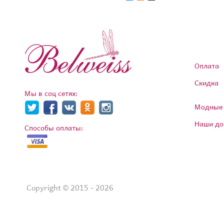
Оплата
Скидка
Мы в соц сетях:
Модные 
Наши до
Способы оплаты:
Copyright © 2015 - 2026