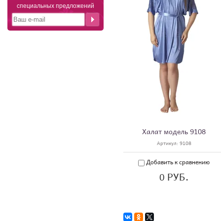
специальных предложений
Халат модель 9108
Артикул:
9108
Добавить к сравнению
РУБ.
0